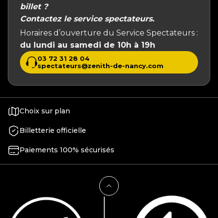
billet ?
Contactez le service spectateurs.
Horaires d’ouverture du Service Spectateurs :
du lundi au samedi de 10h à 19h
03 72 31 28 04
spectateurs@zenith-de-nancy.com
Choix sur plan
Billetterie officielle
Paiements 100% sécurisés