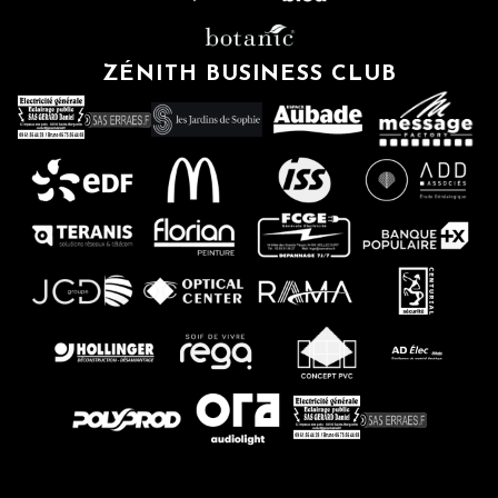
ZÉNITH BUSINESS CLUB