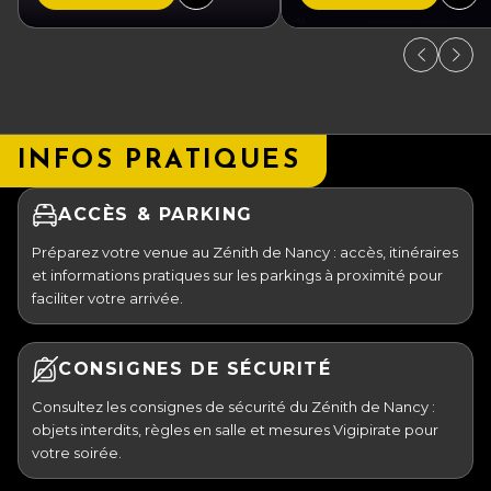
INFOS PRATIQUES
ACCÈS & PARKING
Préparez votre venue au Zénith de Nancy : accès, itinéraires
et informations pratiques sur les parkings à proximité pour
faciliter votre arrivée.
CONSIGNES DE SÉCURITÉ
Consultez les consignes de sécurité du Zénith de Nancy :
objets interdits, règles en salle et mesures Vigipirate pour
votre soirée.