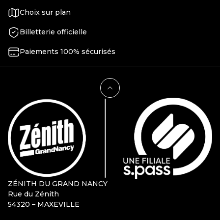
Choix sur plan
Billetterie officielle
Paiements 100% sécurisés
ZÉNITH DU GRAND NANCY
Rue du Zénith
54320 – MAXEVILLE