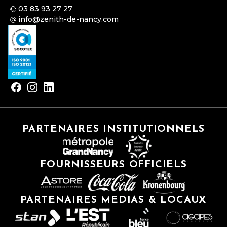
03 83 93 27 27
info@zenith-de-nancy.com
PARTENAIRES INSTITUTIONNELS
FOURNISSEURS OFFICIELS
PARTENAIRES MEDIAS & LOCAUX