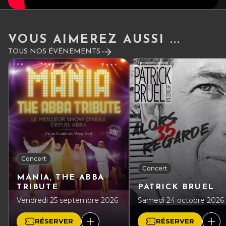
VOUS AIMEREZ AUSSI ...
TOUS NOS ÉVÉNEMENTS
Concert
Concert
MANIA, THE ABBA
TRIBUTE
PATRICK BRUEL
Vendredi 25 septembre 2026
Samedi 24 octobre 2026
RÉSERVER
RÉSERVER