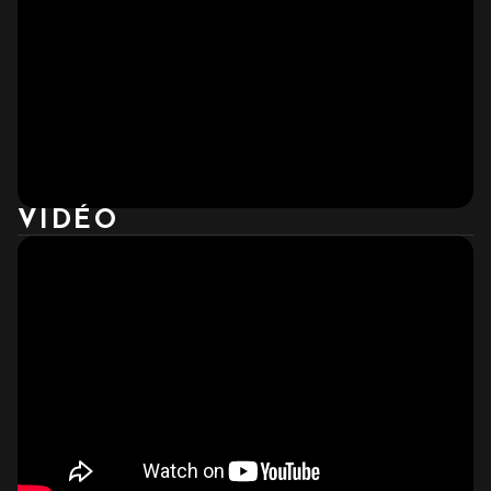
VIDÉO