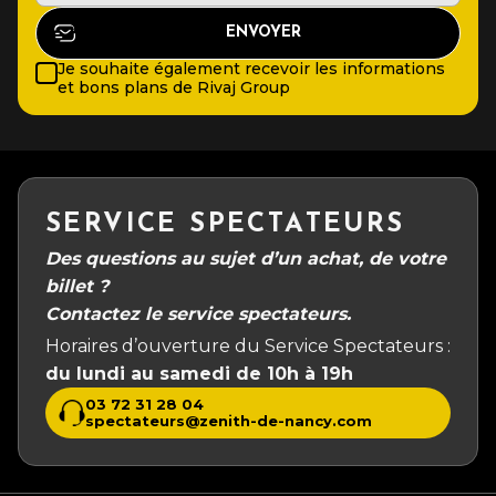
Je souhaite également recevoir les informations
et bons plans de Rivaj Group
SERVICE SPECTATEURS
Des questions au sujet d’un achat, de votre
billet ?
Contactez le service spectateurs.
Horaires d’ouverture du Service Spectateurs :
du lundi au samedi de 10h à 19h
03 72 31 28 04
spectateurs@zenith-de-nancy.com