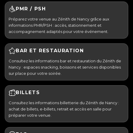
PMR / PSH
Préparez votre venue au Zénith de Nancy grâce aux
informations PMR/PSH : accès, stationnement et
accompagnement adaptés pour votre événement.
BAR ET RESTAURATION
Consultez les informations bar et restauration du Zénith de
Nancy : espaces snacking, boissons et services disponibles
sur place pour votre soirée.
BILLETS
Consultez les informations billetterie du Zénith de Nancy :
achat de billets, e-billets, retrait et accès en salle pour
préparer votre venue.