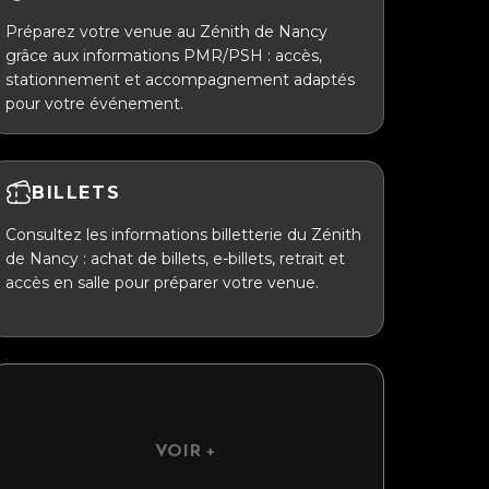
Préparez votre venue au Zénith de Nancy
grâce aux informations PMR/PSH : accès,
stationnement et accompagnement adaptés
pour votre événement.
BILLETS
Consultez les informations billetterie du Zénith
de Nancy : achat de billets, e-billets, retrait et
accès en salle pour préparer votre venue.
VOIR +