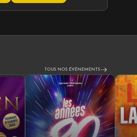
TOUS NOS ÉVÉNEMENTS