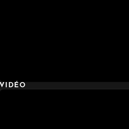
VIDÉO