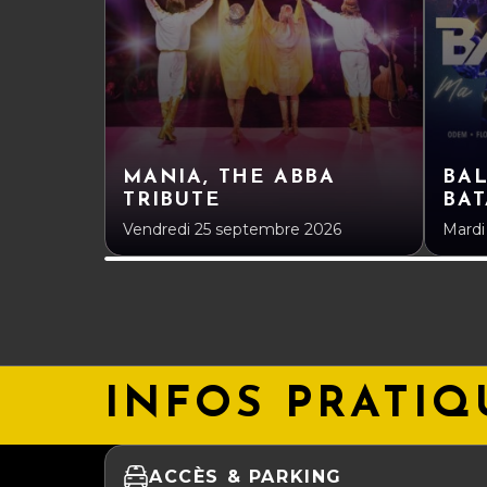
MANIA, THE ABBA
BA
TRIBUTE
BAT
Vendredi 25 septembre 2026
Mardi
INFOS PRATIQ
ACCÈS & PARKING