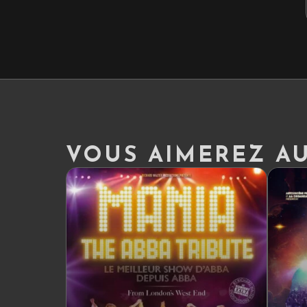
VOUS AIMEREZ AUS