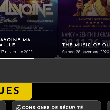
LAVOINE MA
AILLE
THE MUSIC OF Q
 17 novembre 2026
Samedi 28 novembre 2026
UES
CONSIGNES DE SÉCURITÉ