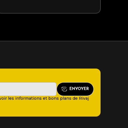
oir les informations et bons plans de Rivaj