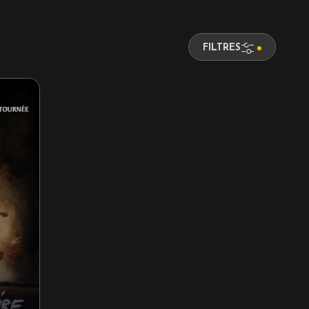
FILTRES