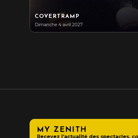
COVERTRAMP
Dimanche 4 avril 2027
MY ZENITH
Recevez l’actualité des spectacles, 