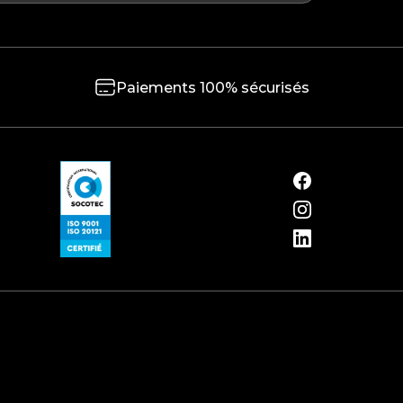
Paiements 100% sécurisés