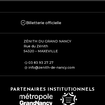
Billetterie officielle
ZÉNITH DU GRAND NANCY
Rue du Zénith
54320 – MAXEVILLE
03 83 93 27 27
info@zenith-de-nancy.com
PARTENAIRES INSTITUTIONNELS