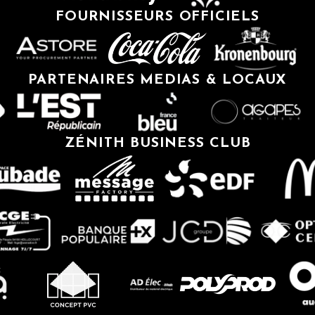
FOURNISSEURS OFFICIELS
PARTENAIRES MEDIAS & LOCAUX
ZÉNITH BUSINESS CLUB