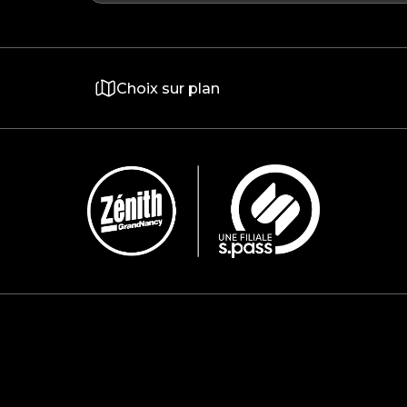
Choix sur plan