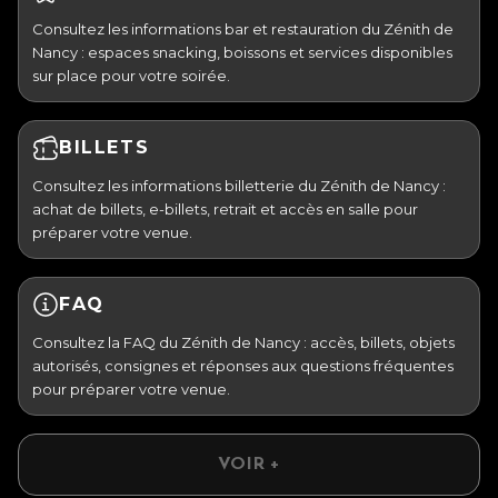
Consultez les informations bar et restauration du Zénith de
Nancy : espaces snacking, boissons et services disponibles
sur place pour votre soirée.
BILLETS
Consultez les informations billetterie du Zénith de Nancy :
achat de billets, e-billets, retrait et accès en salle pour
préparer votre venue.
FAQ
Consultez la FAQ du Zénith de Nancy : accès, billets, objets
autorisés, consignes et réponses aux questions fréquentes
pour préparer votre venue.
VOIR +