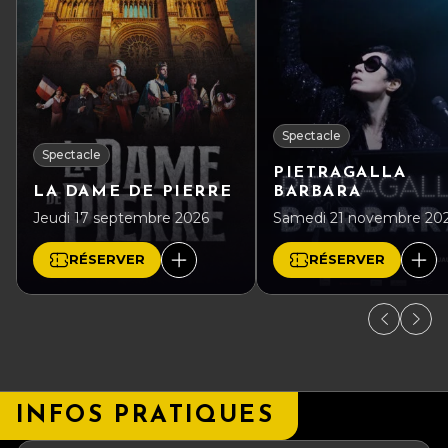
Spectacle
Spectacle
PIETRAGALLA
LA DAME DE PIERRE
BARBARA
Jeudi 17 septembre 2026
Samedi 21 novembre 20
RÉSERVER
RÉSERVER
INFOS PRATIQUES