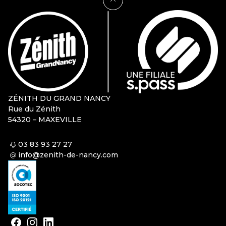
ZÉNITH DU GRAND NANCY
Rue du Zénith
54320 – MAXEVILLE
03 83 93 27 27
info@zenith-de-nancy.com