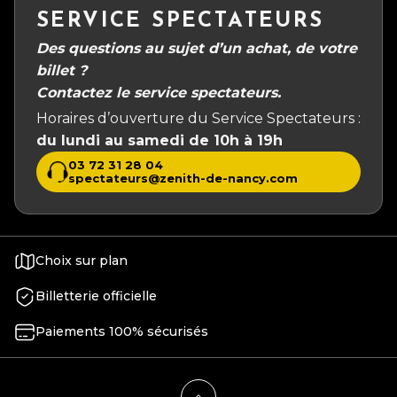
SERVICE SPECTATEURS
Des questions au sujet d’un achat, de votre
billet ?
Contactez le service spectateurs.
Horaires d’ouverture du Service Spectateurs :
du lundi au samedi de 10h à 19h
03 72 31 28 04
spectateurs@zenith-de-nancy.com
Choix sur plan
Billetterie officielle
Paiements 100% sécurisés