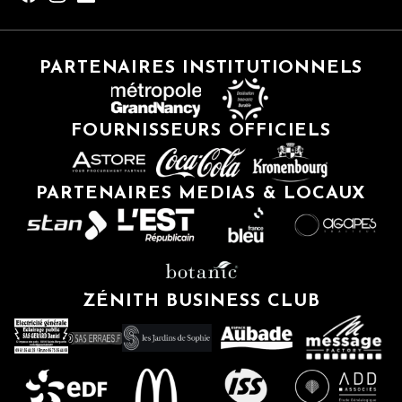
PARTENAIRES INSTITUTIONNELS
FOURNISSEURS OFFICIELS
PARTENAIRES MEDIAS & LOCAUX
ZÉNITH BUSINESS CLUB