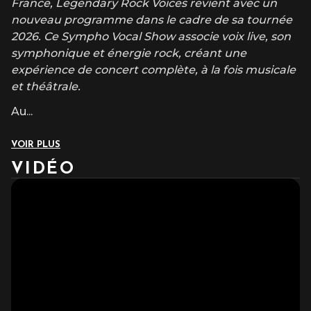
France, Legendary Rock Voices revient avec un
nouveau programme dans le cadre de sa tournée
2026. Ce Sympho Vocal Show associe voix live, son
symphonique et énergie rock, créant une
expérience de concert complète, à la fois musicale
et théâtrale.
Au
...
VOIR PLUS
VIDÉO