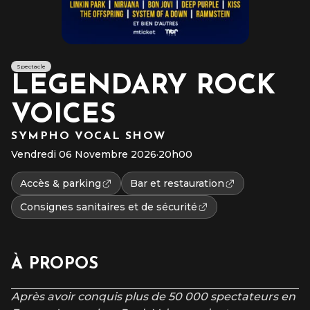
Spectacle
LEGENDARY ROCK
VOICES
SYMPHO VOCAL SHOW
Vendredi 06 Novembre 2026
·
20h00
Accès & parking
Bar et restauration
Consignes sanitaires et de sécurité
À PROPOS
Après avoir conquis plus de 50 000 spectateurs en