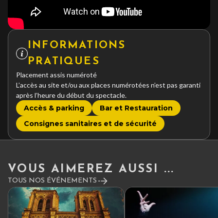
INFORMATIONS
PRATIQUES
Placement assis numéroté
L’accès au site et/ou aux places numérotées n’est pas garanti
après l’heure du début du spectacle.
Accès & parking
Bar et Restauration
Consignes sanitaires et de sécurité
VOUS AIMEREZ AUSSI ...
TOUS NOS ÉVÉNEMENTS