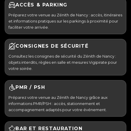
ACCÈS & PARKING
Préparez votre venue au Zénith de Nancy : accès, itinéraires
et informations pratiques sur les parkings à proximité pour
faciliter votre arrivée.
CONSIGNES DE SÉCURITÉ
Consultez les consignes de sécurité du Zénith de Nancy :
objets interdits, règles en salle et mesures Vigipirate pour
votre soirée.
PMR / PSH
Préparez votre venue au Zénith de Nancy grâce aux
informations PMR/PSH : accès, stationnement et
accompagnement adaptés pour votre événement.
BAR ET RESTAURATION