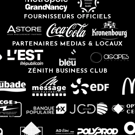
FOURNISSEURS OFFICIELS
PARTENAIRES MEDIAS & LOCAUX
ZÉNITH BUSINESS CLUB