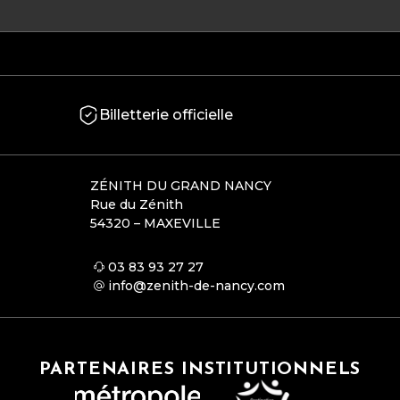
Billetterie officielle
ZÉNITH DU GRAND NANCY
Rue du Zénith
54320 – MAXEVILLE
03 83 93 27 27
info@zenith-de-nancy.com
PARTENAIRES INSTITUTIONNELS