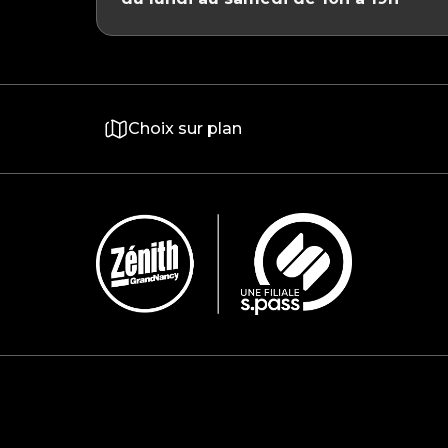
Choix sur plan