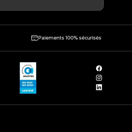
Paiements 100% sécurisés