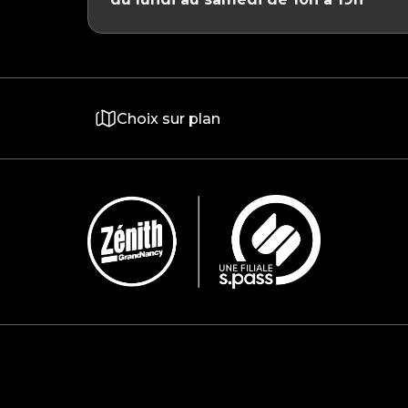
Choix sur plan