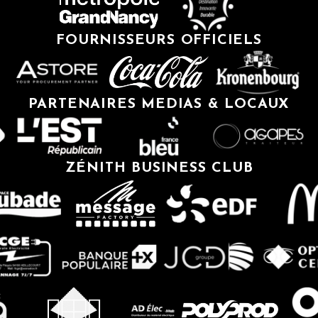
FOURNISSEURS OFFICIELS
PARTENAIRES MEDIAS & LOCAUX
ZÉNITH BUSINESS CLUB