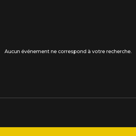
Aucun événement ne correspond à votre recherche.