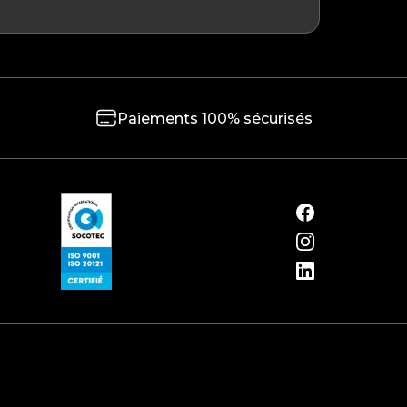
Paiements 100% sécurisés