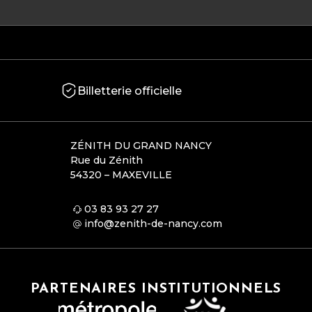
Billetterie officielle
ZÉNITH DU GRAND NANCY
Rue du Zénith
54320 – MAXEVILLE
03 83 93 27 27
info@zenith-de-nancy.com
PARTENAIRES INSTITUTIONNELS